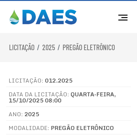
LICITAÇÃO
2025
PREGÃO ELETRÔNICO
LICITAÇÃO:
012.2025
DATA DA LICITAÇÃO:
QUARTA-FEIRA,
15/10/2025 08:00
ANO:
2025
MODALIDADE:
PREGÃO ELETRÔNICO