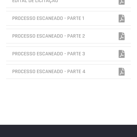
EDITAL DE LICITAÇÃO
PROCESSO ESCANEADO - PARTE 1
PROCESSO ESCANEADO - PARTE 2
PROCESSO ESCANEADO - PARTE 3
PROCESSO ESCANEADO - PARTE 4