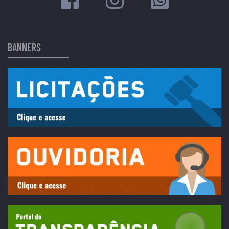
BANNERS