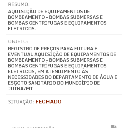
RESUMO:
AQUISIÇÃO DE EQUIPAMENTOS DE
BOMBEAMENTO - BOMBAS SUBMERSAS E
BOMBAS CENTRÍFUGAS E EQUIPAMENTOS
ELETRICOS.
OBJETO:
REGISTRO DE PREÇOS PARA FUTURA E
EVENTUAL AQUISIÇÃO DE EQUIPAMENTOS DE
BOMBEAMENTO - BOMBAS SUBMERSAS E
BOMBAS CENTRÍFUGAS E EQUIPAMENTOS
ELETRICOS, EM ATENDIMENTO ÀS
NECESSIDADES DO DEPARTAMENTO DE ÁGUA E
ESGOTO SANITÁRIO DO MUNICÍPIO DE
JUÍNA/MT
FECHADO
SITUAÇÃO: