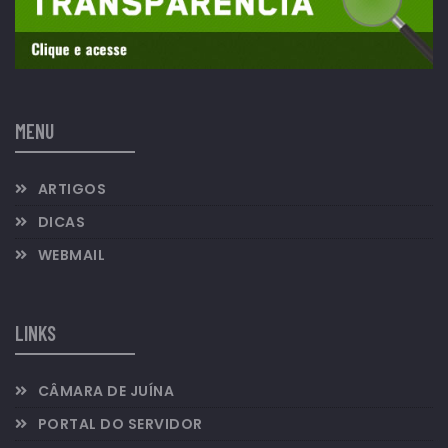
MENU
ARTIGOS
DICAS
WEBMAIL
LINKS
CÂMARA DE JUÍNA
PORTAL DO SERVIDOR