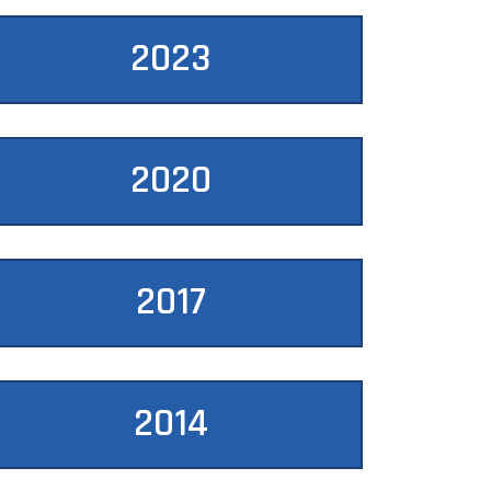
2023
2020
2017
2014