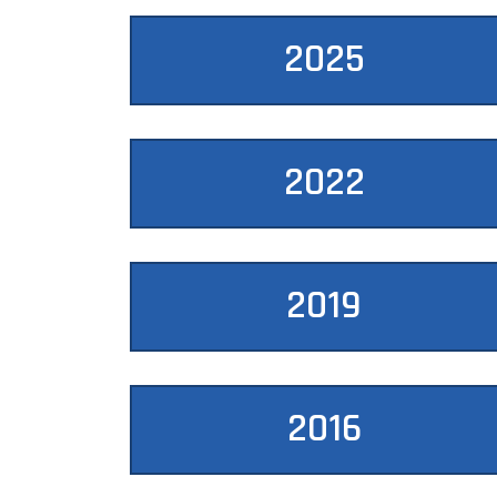
2025
2022
2019
2016