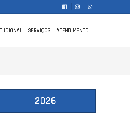
ITUCIONAL
SERVIÇOS
ATENDIMENTO
2026