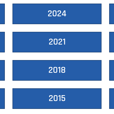
2024
2021
2018
2015