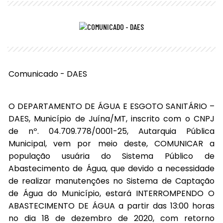
Comunicado - DAES
O DEPARTAMENTO DE ÁGUA E ESGOTO SANITÁRIO –
DAES, Município de Juína/MT, inscrito com o CNPJ
de nº. 04.709.778/0001-25, Autarquia Pública
Municipal, vem por meio deste, COMUNICAR a
população usuária do Sistema Público de
Abastecimento de Água, que devido a necessidade
de realizar manutenções no Sistema de Captação
de Água do Município, estará INTERROMPENDO O
ABASTECIMENTO DE ÁGUA a partir das 13:00 horas
no dia 18 de dezembro de 2020, com retorno