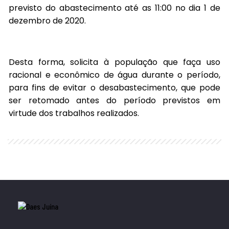
previsto do abastecimento até as 11:00 no dia 1 de
dezembro de 2020.
Desta forma, solicita à população que faça uso
racional e econômico de água durante o período,
para fins de evitar o desabastecimento, que pode
ser retomado antes do período previstos em
virtude dos trabalhos realizados.