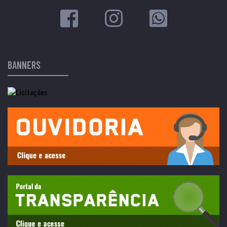
BANNERS