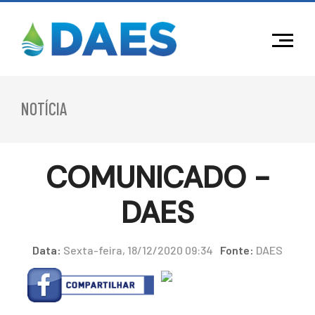
NOTÍCIA
COMUNICADO -
DAES
Data:
Sexta-feira, 18/12/2020 09:34
Fonte:
DAES