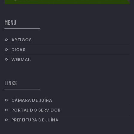
MENU
ARTIGOS
DICAS
WEBMAIL
LINKS
CÂMARA DE JUÍNA
PORTAL DO SERVIDOR
PREFEITURA DE JUÍNA