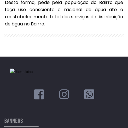
Desta forma, pede pela população do Bairro que
faça uso consciente e racional da água até o
reestabelecimento total dos serviços de distribuição
de água no Bairro.
BANNERS