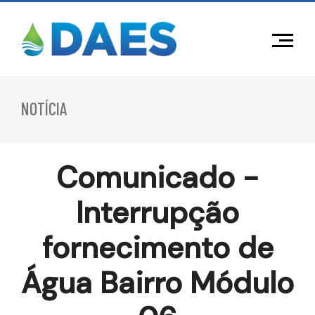
NOTÍCIA
Comunicado -
Interrupção
fornecimento de
Água Bairro Módulo