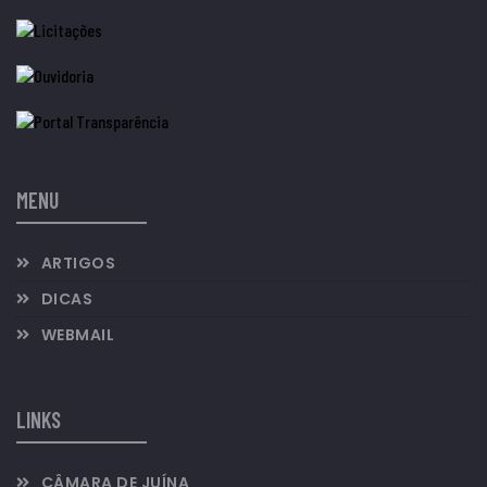
MENU
ARTIGOS
DICAS
WEBMAIL
LINKS
CÂMARA DE JUÍNA