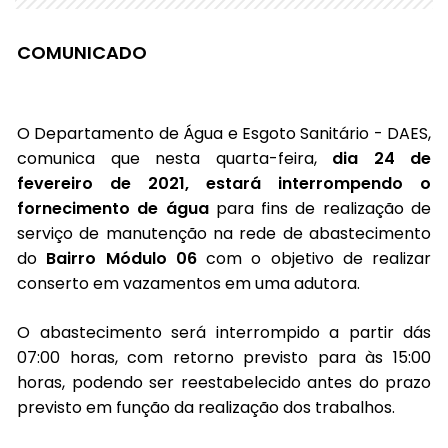
COMUNICADO
O Departamento de Água e Esgoto Sanitário - DAES,
comunica que nesta quarta-feira,
dia 24 de
fevereiro de 2021, estará interrompendo o
fornecimento de água
para fins de realização de
serviço de manutenção na rede de abastecimento
do
Bairro Módulo 06
com o objetivo de realizar
conserto em vazamentos em uma adutora.
O abastecimento será interrompido a partir dás
07:00 horas, com retorno previsto para às 15:00
horas, podendo ser reestabelecido antes do prazo
previsto em função da realização dos trabalhos.