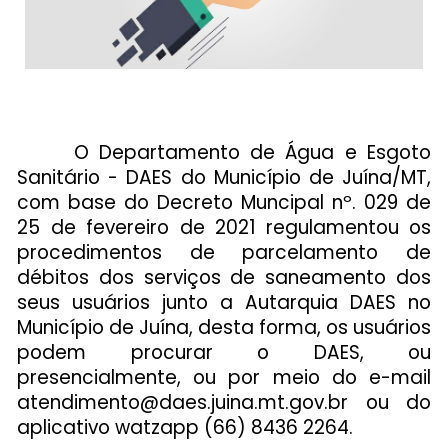
O Departamento de Água e Esgoto
Sanitário - DAES do Município de Juína/MT,
com base do Decreto Muncipal nº. 029 de
25 de fevereiro de 2021 regulamentou os
procedimentos de parcelamento de
débitos dos serviços de saneamento dos
seus usuários junto a Autarquia DAES no
Município de Juína, desta forma, os usuários
podem procurar o DAES, ou
presencialmente, ou por meio do e-mail
atendimento@daes.juina.mt.gov.br
ou do
aplicativo watzapp (66) 8436 2264.