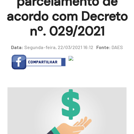
parcelamento de
acordo com Decreto
nº. 029/2021
Data:
Segunda-feira, 22/03/2021 16:12
Fonte:
DAES