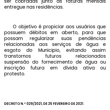
ser cobradas junto as faturas mensais
entregue nas residências.
O objetivo é propiciar aos usuários que
possuem débitos em aberto, para que
possam regularizar suas pendências
relacionadas aos serviços de água e
esgoto do Municipio, evitando assim
transtornos futuros relacionados
suspensão do fornecimento de água ou
inscrição futura em dívida ativa ou
protesto.
DECRETO N.º 029/2021, DE 25 FEVEREIRO DE 2021.