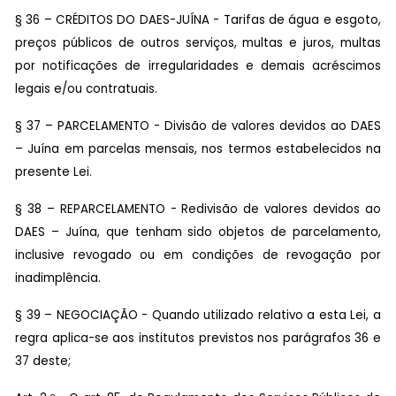
§ 36 – CRÉDITOS DO DAES-JUÍNA - Tarifas de água e esgoto,
preços públicos de outros serviços, multas e juros, multas
por notificações de irregularidades e demais acréscimos
legais e/ou contratuais.
§ 37 – PARCELAMENTO - Divisão de valores devidos ao DAES
– Juína em parcelas mensais, nos termos estabelecidos na
presente Lei.
§ 38 – REPARCELAMENTO - Redivisão de valores devidos ao
DAES – Juína, que tenham sido objetos de parcelamento,
inclusive revogado ou em condições de revogação por
inadimplência.
§ 39 – NEGOCIAÇÃO - Quando utilizado relativo a esta Lei, a
regra aplica-se aos institutos previstos nos parágrafos 36 e
37 deste;