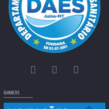
BANNERS