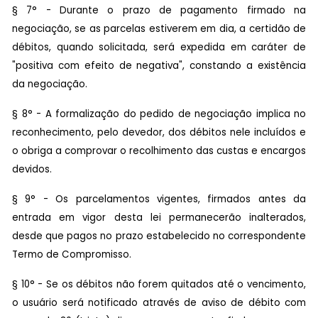
§ 7° - Durante o prazo de pagamento firmado na
negociação, se as parcelas estiverem em dia, a certidão de
débitos, quando solicitada, será expedida em caráter de
"positiva com efeito de negativa", constando a existência
da negociação.
§ 8° - A formalização do pedido de negociação implica no
reconhecimento, pelo devedor, dos débitos nele incluídos e
o obriga a comprovar o recolhimento das custas e encargos
devidos.
§ 9° - Os parcelamentos vigentes, firmados antes da
entrada em vigor desta lei permanecerão inalterados,
desde que pagos no prazo estabelecido no correspondente
Termo de Compromisso.
§ 10° - Se os débitos não forem quitados até o vencimento,
o usuário será notificado através de aviso de débito com