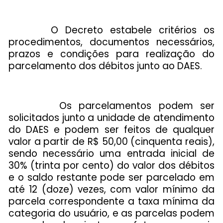
O Decreto estabele critérios os
procedimentos, documentos necessários,
prazos e condições para realização do
parcelamento dos débitos junto ao DAES.
Os parcelamentos podem ser
solicitados junto a unidade de atendimento
do DAES e podem ser feitos de qualquer
valor a partir de R$ 50,00 (cinquenta reais),
sendo necessário uma entrada inicial de
30% (trinta por cento) do valor dos débitos
e o saldo restante pode ser parcelado em
até 12 (doze) vezes, com valor mínimo da
parcela correspondente a taxa mínima da
categoria do usuário, e as parcelas podem