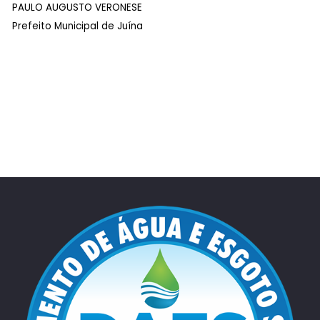
PAULO AUGUSTO VERONESE
Prefeito Municipal de Juína