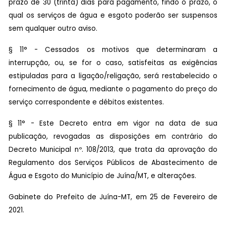
prazo de 30 (trinta) dias para pagamento, findo o prazo, o
qual os serviços de água e esgoto poderão ser suspensos
sem qualquer outro aviso.
§ 11° - Cessados os motivos que determinaram a
interrupção, ou, se for o caso, satisfeitas as exigências
estipuladas para a ligação/religação, será restabelecido o
fornecimento de água, mediante o pagamento do preço do
serviço correspondente e débitos existentes.
§ 11° - Este Decreto entra em vigor na data de sua
publicação, revogadas as disposições em contrário do
Decreto Municipal nº. 108/2013, que trata da aprovação do
Regulamento dos Serviços Públicos de Abastecimento de
Água e Esgoto do Município de Juína/MT, e alterações.
Gabinete do Prefeito de Juína-MT, em 25 de Fevereiro de
2021.