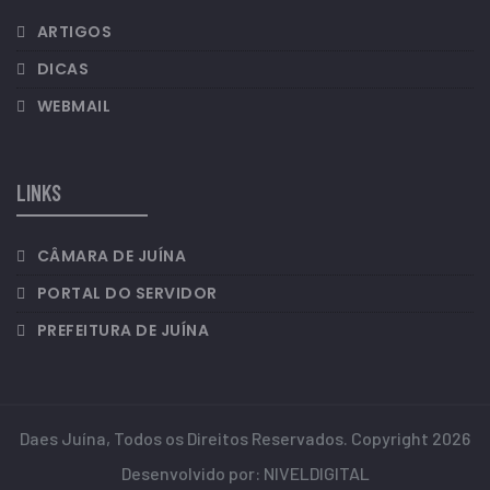
ARTIGOS
DICAS
WEBMAIL
LINKS
CÂMARA DE JUÍNA
PORTAL DO SERVIDOR
PREFEITURA DE JUÍNA
Daes Juína, Todos os Direitos Reservados. Copyright 2026
Desenvolvido por:
NIVELDIGITAL