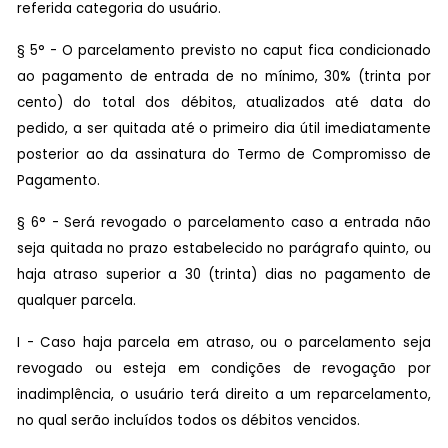
referida categoria do usuário.
§ 5° - O parcelamento previsto no caput fica condicionado
ao pagamento de entrada de no mínimo, 30% (trinta por
cento) do total dos débitos, atualizados até data do
pedido, a ser quitada até o primeiro dia útil imediatamente
posterior ao da assinatura do Termo de Compromisso de
Pagamento.
§ 6° - Será revogado o parcelamento caso a entrada não
seja quitada no prazo estabelecido no parágrafo quinto, ou
haja atraso superior a 30 (trinta) dias no pagamento de
qualquer parcela.
I - Caso haja parcela em atraso, ou o parcelamento seja
revogado ou esteja em condições de revogação por
inadimplência, o usuário terá direito a um reparcelamento,
no qual serão incluídos todos os débitos vencidos.