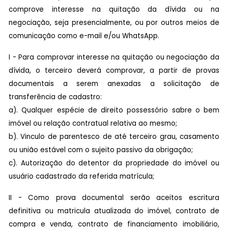
comprove interesse na quitação da dívida ou na
negociação, seja presencialmente, ou por outros meios de
comunicação como e-mail e/ou WhatsApp.
I - Para comprovar interesse na quitação ou negociação da
dívida, o terceiro deverá comprovar, a partir de provas
documentais a serem anexadas a solicitação de
transferência de cadastro:
a). Qualquer espécie de direito possessório sabre o bem
imóvel ou relação contratual relativa ao mesmo;
b). Vinculo de parentesco de até terceiro grau, casamento
ou união estável com o sujeito passivo da obrigação;
c). Autorização do detentor da propriedade do imóvel ou
usuário cadastrado da referida matrícula;
II - Como prova documental serão aceitos escritura
definitiva ou matricula atualizada do imóvel, contrato de
compra e venda, contrato de financiamento imobiliário,