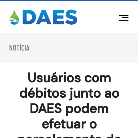
NOTÍCIA
Usuários com
débitos junto ao
DAES podem
efetuar o