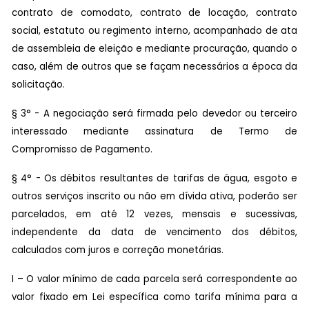
contrato de comodato, contrato de locação, contrato
social, estatuto ou regimento interno, acompanhado de ata
de assembleia de eleição e mediante procuração, quando o
caso, além de outros que se façam necessários a época da
solicitação.
§ 3° - A negociação será firmada pelo devedor ou terceiro
interessado mediante assinatura de Termo de
Compromisso de Pagamento.
§ 4° - Os débitos resultantes de tarifas de água, esgoto e
outros serviços inscrito ou não em dívida ativa, poderão ser
parcelados, em até 12 vezes, mensais e sucessivas,
independente da data de vencimento dos débitos,
calculados com juros e correção monetárias.
I – O valor mínimo de cada parcela será correspondente ao
valor fixado em Lei específica como tarifa mínima para a