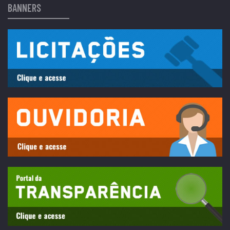
BANNERS