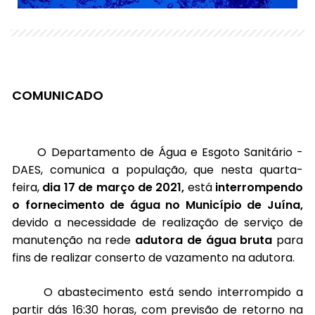
COMUNICADO
O Departamento de Água e Esgoto Sanitário -
DAES, comunica a população, que nesta quarta-
feira,
dia 17 de março de 2021,
está
interrompendo
o fornecimento de água no Município de Juína,
devido a necessidade de realização de serviço de
manutenção na rede
adutora de água bruta
para
fins de
realizar conserto de vazamento na adutora.
O abastecimento está sendo interrompido a
partir dás 16:30 horas, com previsão de retorno na