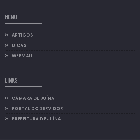
MENU
ARTIGOS
DICAS
WEBMAIL
LINKS
CÂMARA DE JUÍNA
PORTAL DO SERVIDOR
PREFEITURA DE JUÍNA