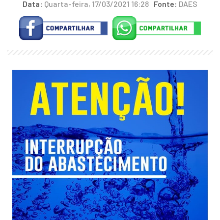
Data:
Quarta-feira, 17/03/2021 16:28
Fonte:
DAES