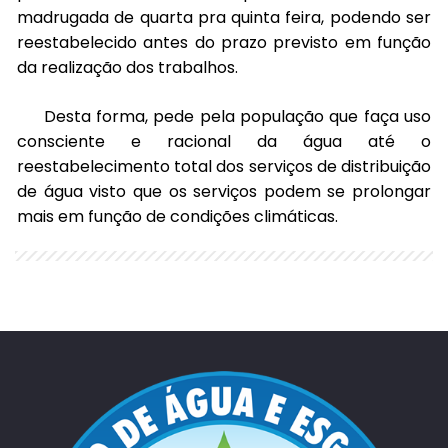
madrugada de quarta pra quinta feira, podendo ser
reestabelecido antes do prazo previsto em função
da realização dos trabalhos.
Desta forma, pede pela população que faça uso
consciente e racional da água até o
reestabelecimento total dos serviços de distribuição
de água visto que os serviços podem se prolongar
mais em função de condições climáticas.