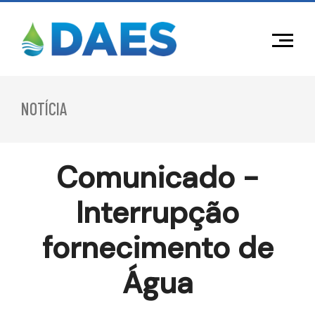
NOTÍCIA
Comunicado -
Interrupção
fornecimento de
Água