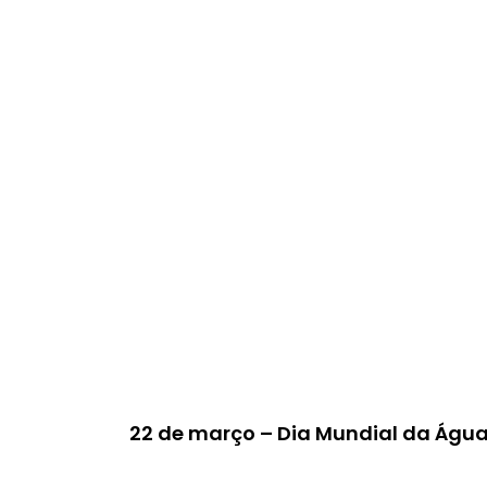
22 de março – Dia Mundial da Águ