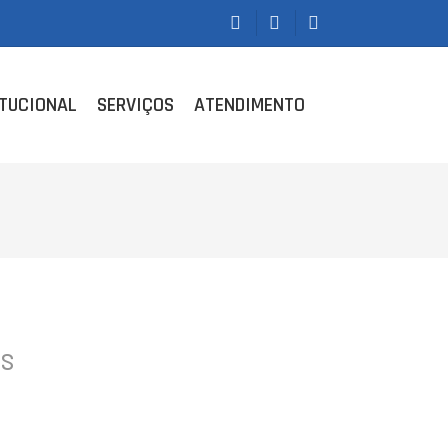
ITUCIONAL
SERVIÇOS
ATENDIMENTO
S